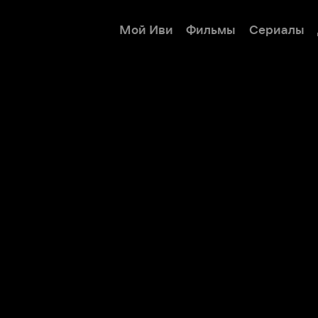
Мой Иви
Фильмы
Сериалы
Детям