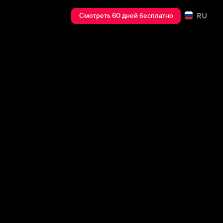
RU
Смотреть 60 дней бесплатно