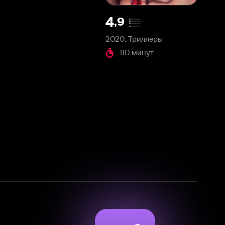
2020, Триллеры
110 минут
Смотрите фильмы, сериалы и