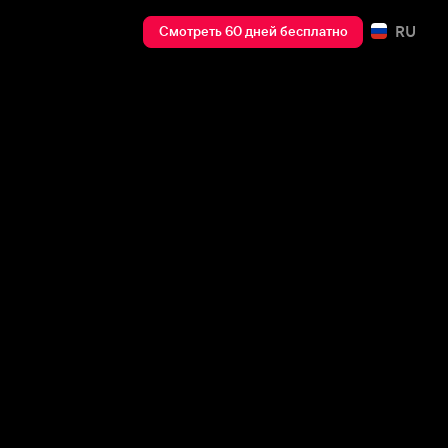
RU
Смотреть 60 дней бесплатно