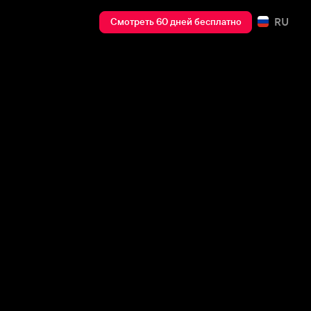
RU
Смотреть 60 дней бесплатно