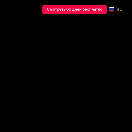
RU
Смотреть 60 дней бесплатно