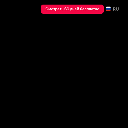
RU
Смотреть 60 дней бесплатно