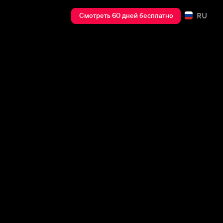
RU
Смотреть 60 дней бесплатно