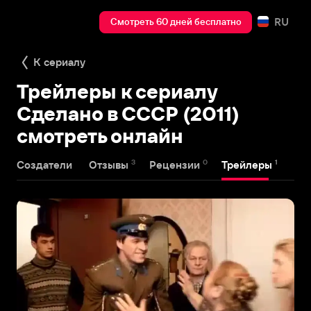
RU
Смотреть 60 дней бесплатно
К сериалу
Трейлеры к сериалу
Сделано в СССР (2011)
смотреть онлайн
3
0
1
Создатели
Отзывы
Рецензии
Трейлеры