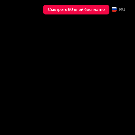
RU
Смотреть 60 дней бесплатно