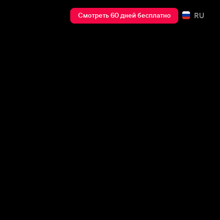
RU
Смотреть 60 дней бесплатно