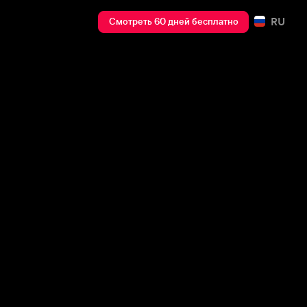
RU
Смотреть 60 дней бесплатно