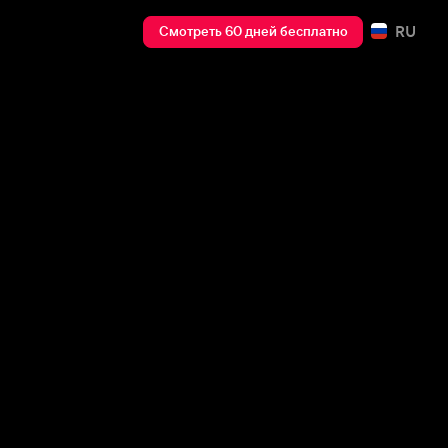
RU
Смотреть 60 дней бесплатно