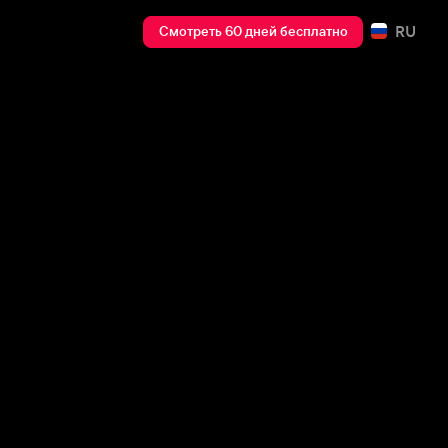
RU
Смотреть 60 дней бесплатно