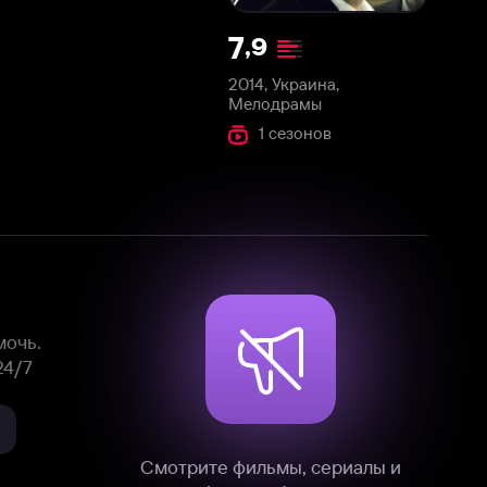
2014, Украина,
Мелодрамы
1 сезонов
Смотрите фильмы, сериалы и
мультфильмы без рекламы