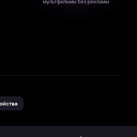
нные
на нашем сайте в технических,
и других данных нами в соответствии