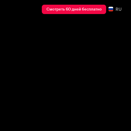
RU
Смотреть 60 дней бесплатно