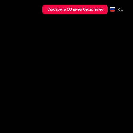
RU
Смотреть 60 дней бесплатно