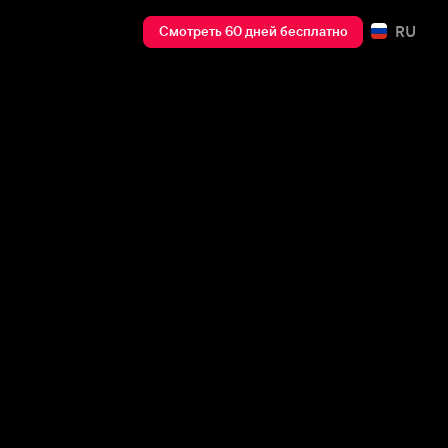
RU
Смотреть 60 дней бесплатно