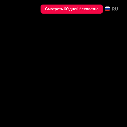
RU
Смотреть 60 дней бесплатно