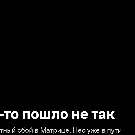
 пошло не так
бой в Матрице, Нео уже в пути
й Иви»