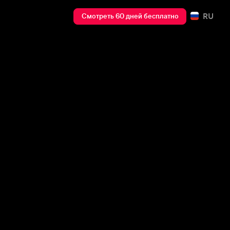
RU
Смотреть 60 дней бесплатно