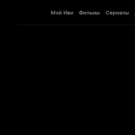
Мой Иви
Фильмы
Сериалы
Детям