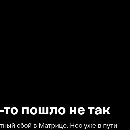
 пошло не так
бой в Матрице, Нео уже в пути
й Иви»