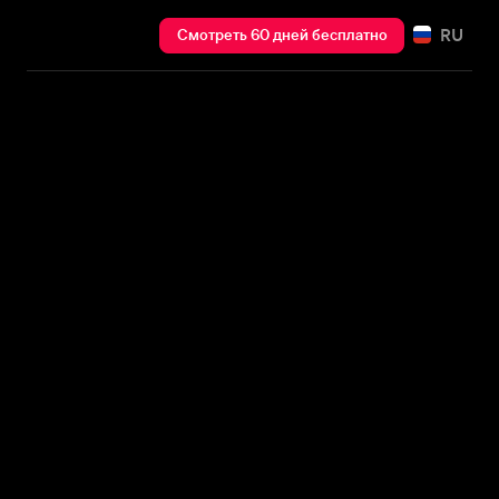
RU
Смотреть 60 дней бесплатно