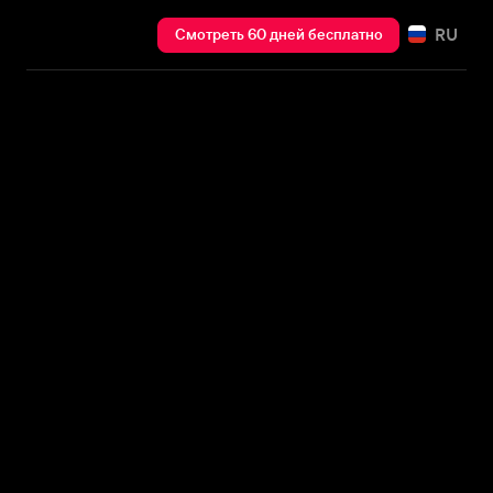
RU
Смотреть 60 дней бесплатно