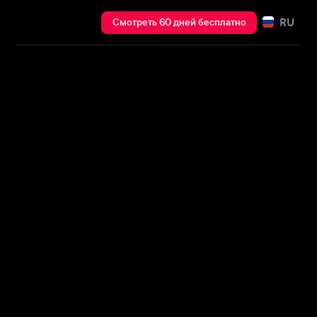
RU
Смотреть 60 дней бесплатно