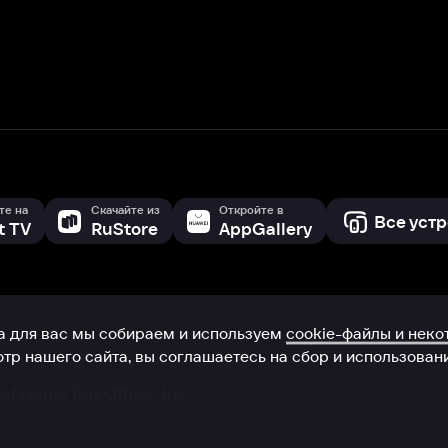
с мы собираем и используем
cookie-файлы и некоторые другие да
 сайта, вы соглашаетесь на сбор и использование cookie-файлов 
Box Office, Inc