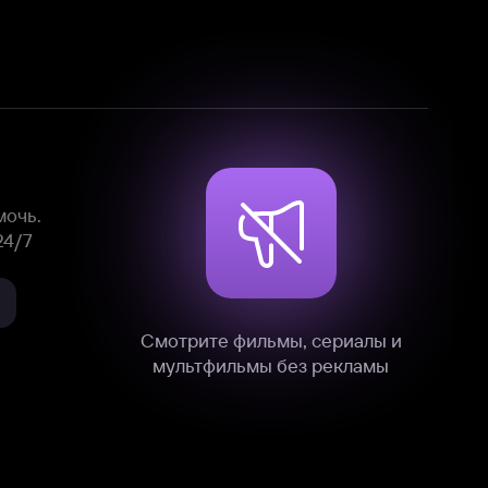
Смотрите фильмы, сериалы и
мультфильмы без рекламы