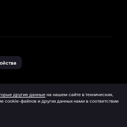
нные
на нашем сайте в технических,
и других данных нами в соответствии