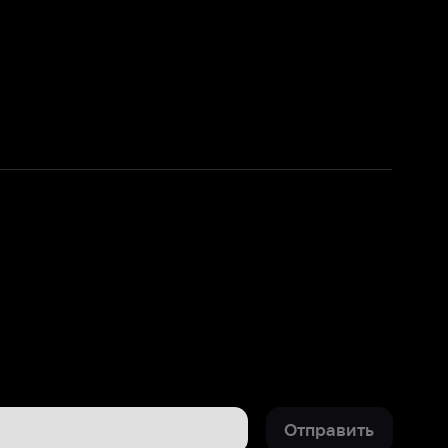
Отправить