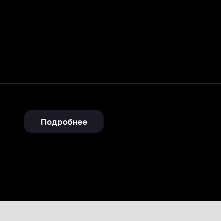
Подробнее