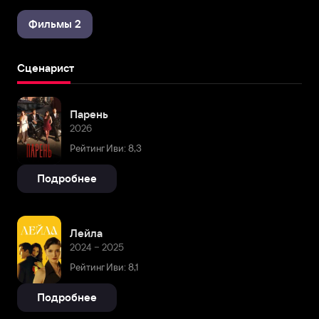
Фильмы 2
Сценарист
Парень
2026
Рейтинг Иви: 8,3
Подробнее
Лейла
2024 – 2025
Рейтинг Иви: 8,1
Подробнее