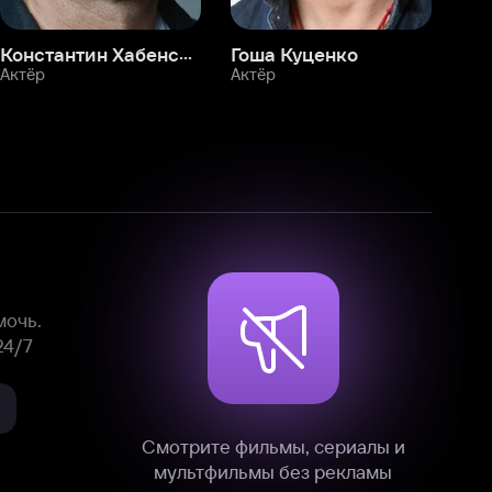
Смотрите фильмы, сериалы и
мультфильмы без рекламы