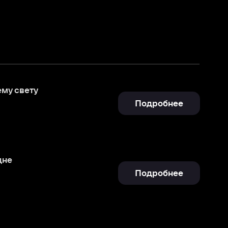
Подробнее
Подробнее
Отправить