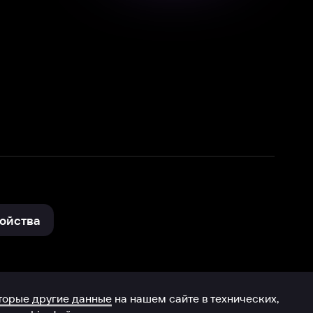
нные
на нашем сайте в технических,
и других данных нами в соответствии