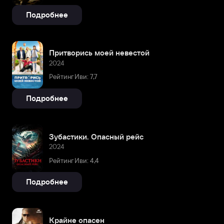
Подробнее
Притворись моей невестой
2024
Рейтинг Иви: 7,7
Подробнее
Зубастики. Опасный рейс
2024
Рейтинг Иви: 4,4
Подробнее
Крайне опасен