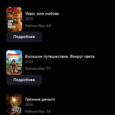
Умри, моя любовь
2025
Рейтинг Иви: 4,8
Подробнее
Большое путешествие. Вокруг света
2024
Рейтинг Иви: 7,7
Подробнее
Грязные деньги
2024
Рейтинг Иви: 7,4