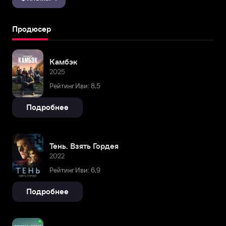
Продюсер
Камбэк
2025
Рейтинг Иви: 8,5
Подробнее
Тень. Взять Гордея
2022
Рейтинг Иви: 6,9
Подробнее