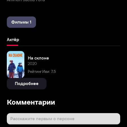
Фильмы 1
Актёр
На склоне
2020
Рейтинг Иви: 7,5
Подробнее
Комментарии
Расскажите первым о персоне