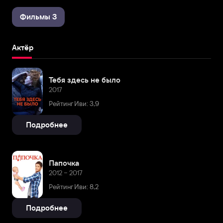
Фильмы 3
Актёр
Тебя здесь не было
2017
Рейтинг Иви: 3,9
Подробнее
Папочка
2012 – 2017
Рейтинг Иви: 8,2
Подробнее