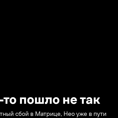
 пошло не так
бой в Матрице, Нео уже в пути
й Иви»