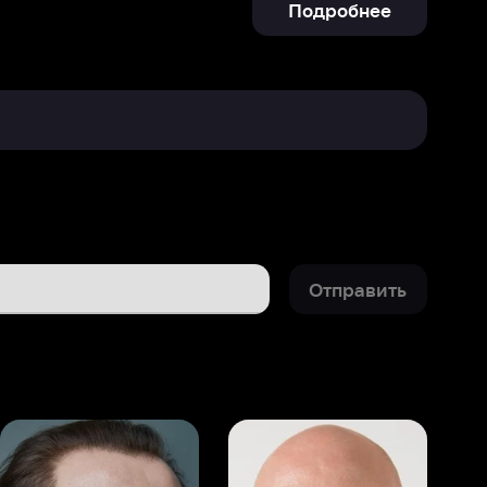
Отправить