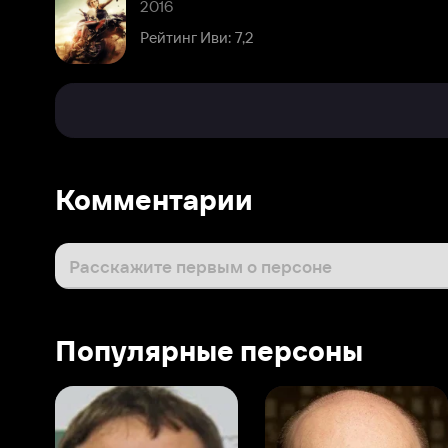
Комментарии
Расскажите первым о персоне
Популярные персоны