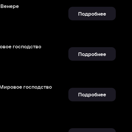
о
Подробнее
дство
Подробнее
Подробнее