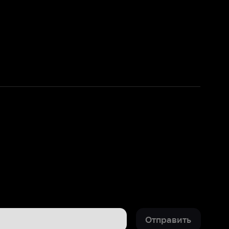
Отправить