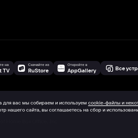
с мы собираем и используем
cookie-файлы и некоторые другие да
 сайта, вы соглашаетесь на сбор и использование cookie-файлов 
Box Office, Inc