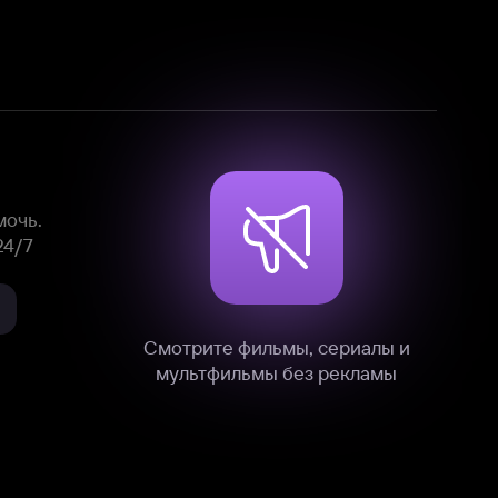
Смотрите фильмы, сериалы и
мультфильмы без рекламы