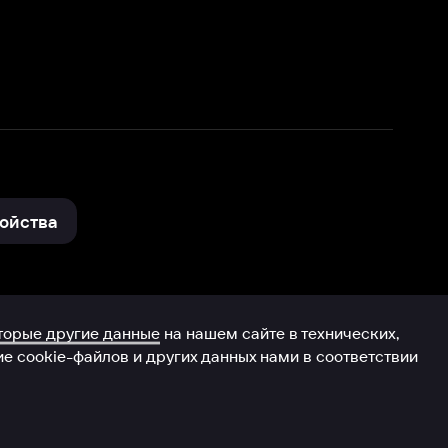
нные
на нашем сайте в технических,
и других данных нами в соответствии