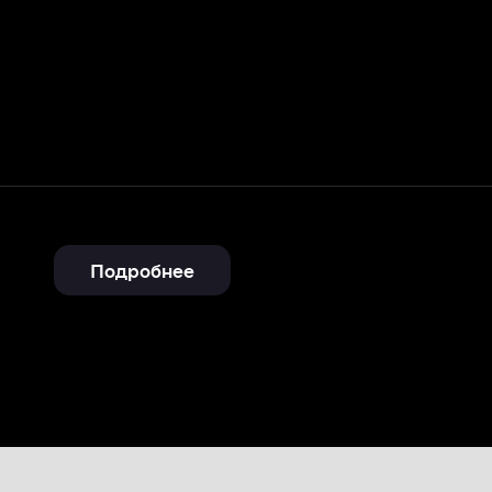
Подробнее