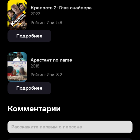
Крепость 2: Глаз снайпера
2022
Рейтинг Иви: 5,8
Подробнее
Арестант no name
2018
Рейтинг Иви: 8,2
Подробнее
Комментарии
Расскажите первым о персоне