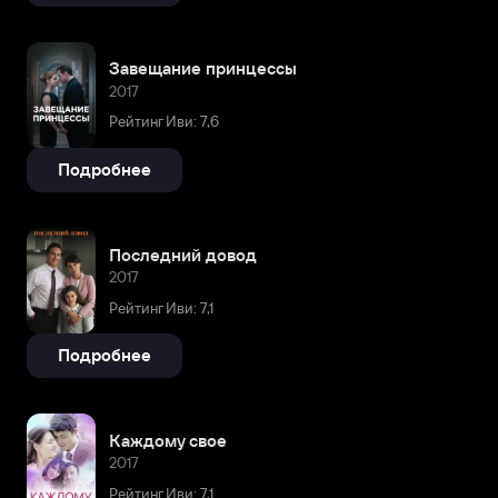
Завещание принцессы
2017
Рейтинг Иви: 7,6
Подробнее
Последний довод
2017
Рейтинг Иви: 7,1
Подробнее
Каждому свое
2017
Рейтинг Иви: 7,1