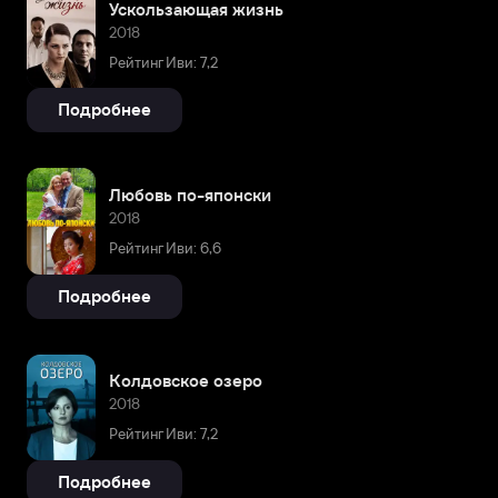
Ускользающая жизнь
2018
Рейтинг Иви: 7,2
Подробнее
Любовь по-японски
2018
Рейтинг Иви: 6,6
Подробнее
Колдовское озеро
2018
Рейтинг Иви: 7,2
Подробнее