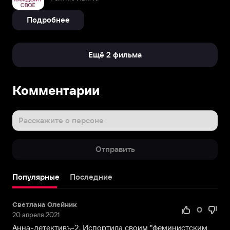
Подробнее
Ещё 2 фильма
Комментарии
Расскажите о персоне
Отправить
Популярные
Последние
Светлана Олейник
0
20 апреля 2021
Анна-детективъ-2. Испортила своим "феминистским