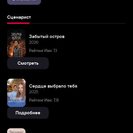
Сценарист
Забытый остров
2026
Рейтинг Иви: 7,1
Смотреть
Сердце выбрало тебя
2025
Рейтинг Иви: 7,9
Подробнее