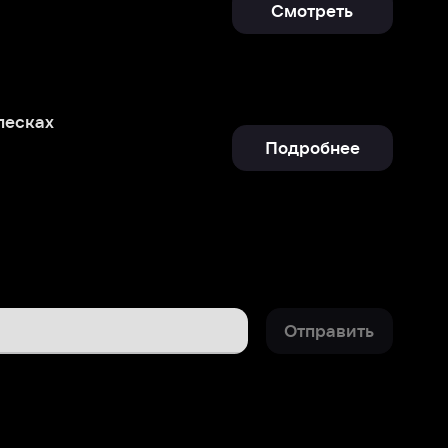
Подробнее
Отправить