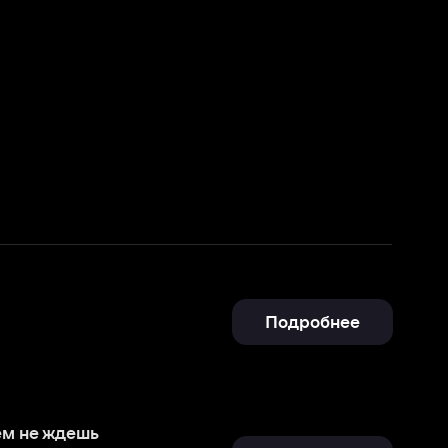
Подробнее
Смотреть