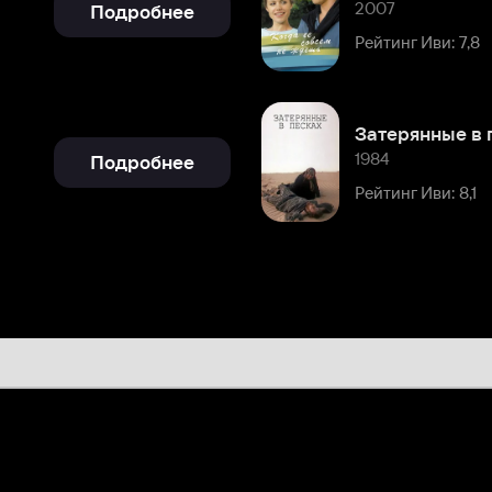
1984
Подробнее
Рейтинг Иви: 8,1