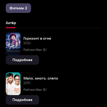
Фильмы 2
Актёр
Горизонт в огне
2022
Рейтинг Иви: 8,1
Подробнее
Мало, много, слепо
2015
Рейтинг Иви: 8,1
Подробнее