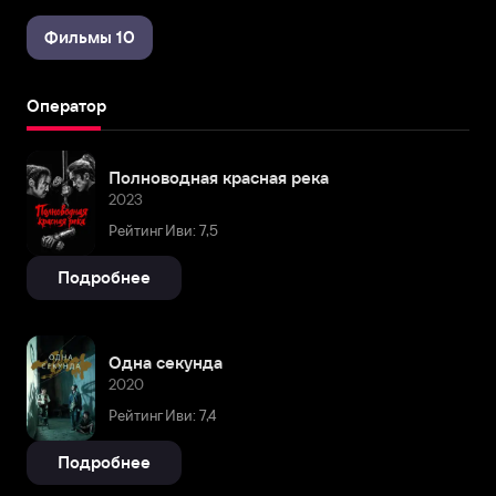
Фильмы 10
Оператор
Полноводная красная река
2023
Рейтинг Иви: 7,5
Подробнее
Одна секунда
2020
Рейтинг Иви: 7,4
Подробнее