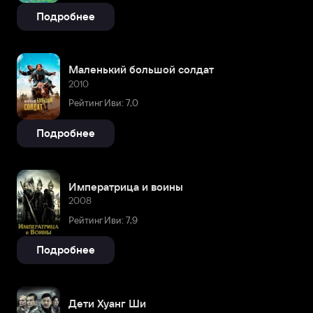
Подробнее
Маленький большой солдат
2010
Рейтинг Иви: 7,0
Подробнее
Императрица и воины
2008
Рейтинг Иви: 7,9
Подробнее
Дети Хуанг Ши