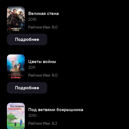
Великая стена
2016
Рейтинг Иви: 8,0
Подробнее
Цветы войны
2011
Рейтинг Иви: 8,0
Подробнее
Под ветвями боярышника
2010
Рейтинг Иви: 8,2