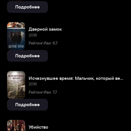
Подробнее
Дверной замок
2018
Рейтинг Иви: 6,7
Подробнее
Исчезнувшее время: Мальчик, который вернулся
2016
Рейтинг Иви: 7,7
Подробнее
Убийство