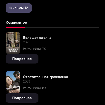
Фильмы 12
Композитор
Большая сделка
2025
Рейтинг Иви: 7,9
Подробнее
Ответственная гражданка
2023
Рейтинг Иви: 8,7
Подробнее