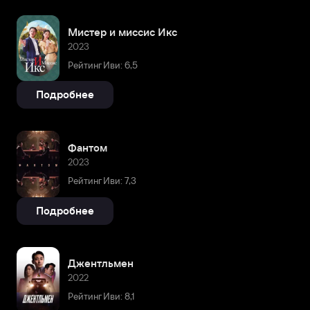
Мистер и миссис Икс
2023
Рейтинг Иви: 6,5
Подробнее
Фантом
2023
Рейтинг Иви: 7,3
Подробнее
Джентльмен
2022
Рейтинг Иви: 8,1