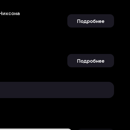
Подробнее
Отправить