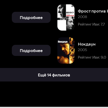
Нокдаун
2005
Подробнее
Рейтинг Иви: 9,0
Ещё 14 фильмов