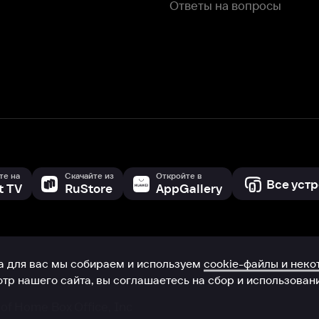
с мы собираем и используем
cookie-файлы и некоторые другие да
 сайта, вы соглашаетесь на сбор и использование cookie-файлов 
Box Office, Inc