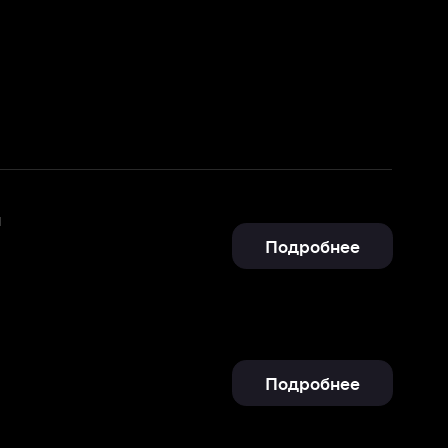
Подробнее
Подробнее
Подробнее