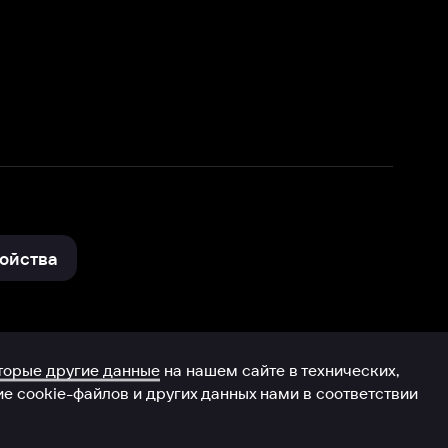
нные
на нашем сайте в технических,
и других данных нами в соответствии