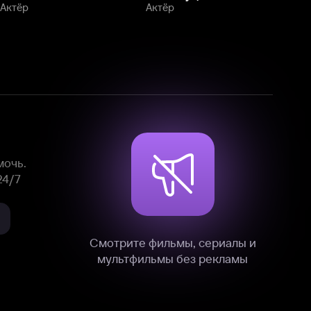
Смотрите фильмы, сериалы и
мультфильмы без рекламы