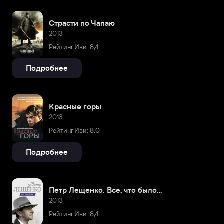
Страсти по Чапаю
2013
Рейтинг Иви: 8,4
Подробнее
Красные горы
2013
Рейтинг Иви: 8,0
Подробнее
Петр Лещенко. Все, что было…
2013
Рейтинг Иви: 8,4