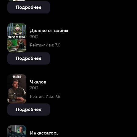
Подробнее
Далеко от войны
2012
Рейтинг Иви: 7,0
Подробнее
Чкалов
2012
Рейтинг Иви: 7,8
Подробнее
Инкассаторы