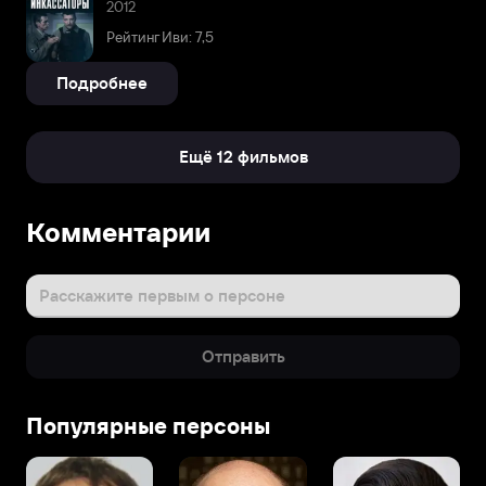
2012
Рейтинг Иви: 7,5
Подробнее
Ещё 12 фильмов
Комментарии
Расскажите первым о персоне
Отправить
Популярные персоны