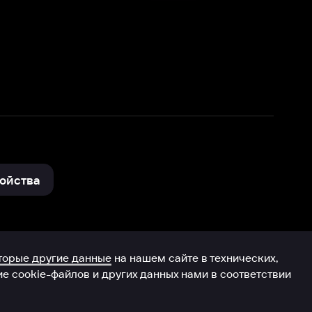
нные
на нашем сайте в технических,
и других данных нами в соответствии