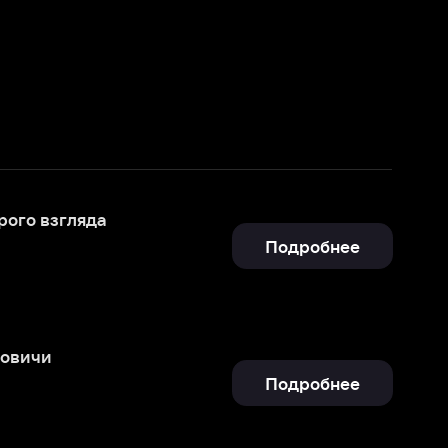
Подробнее
Подробнее
Подробнее