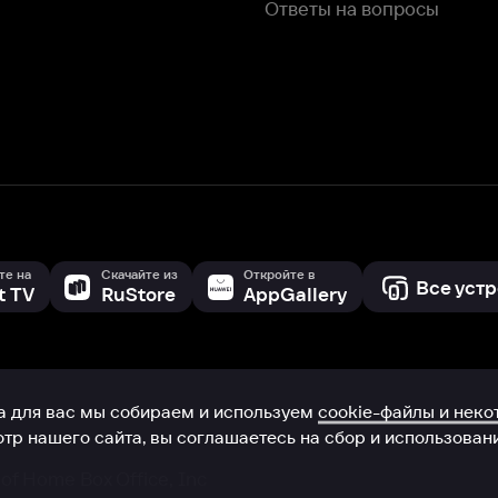
с мы собираем и используем
cookie-файлы и некоторые другие да
 сайта, вы соглашаетесь на сбор и использование cookie-файлов 
Box Office, Inc