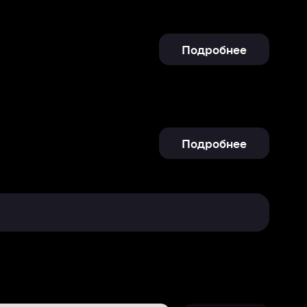
Подробнее
Отправить