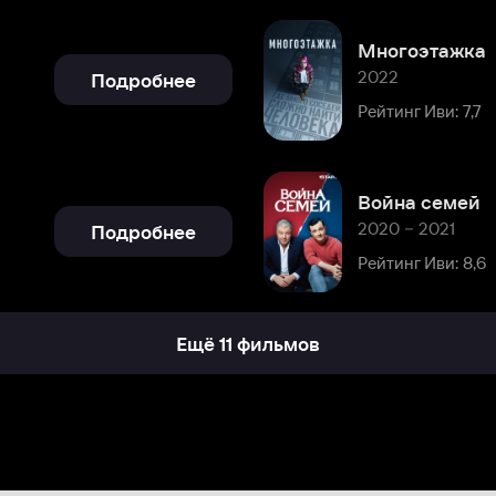
Война семей
2020 – 2021
Подробнее
Рейтинг Иви: 8,6
Ещё 11 фильмов