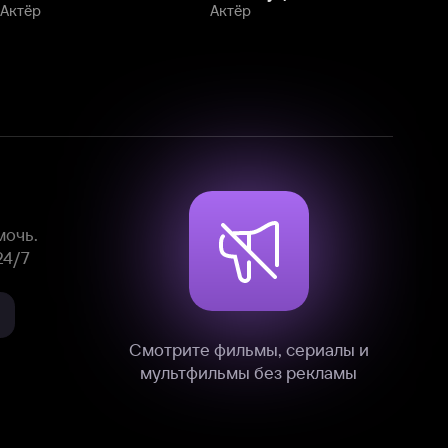
Смотрите фильмы, сериалы и
мультфильмы без рекламы