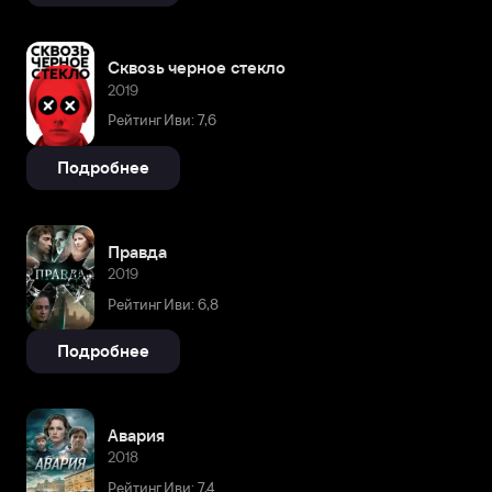
Сквозь черное стекло
2019
Рейтинг Иви: 7,6
Подробнее
Правда
2019
Рейтинг Иви: 6,8
Подробнее
Авария
2018
Рейтинг Иви: 7,4