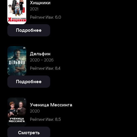
Хищники
2021
Рейтинг Иви: 6,0
Подробнее
Дельфин
2020 – 2026
Рейтинг Иви: 8,4
Подробнее
Ученица Мессинга
2020
Рейтинг Иви: 8,5
Смотреть