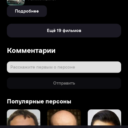
Подробнее
Ещё 19 фильмов
Комментарии
Расскажите первым о персоне
Отправить
Популярные персоны