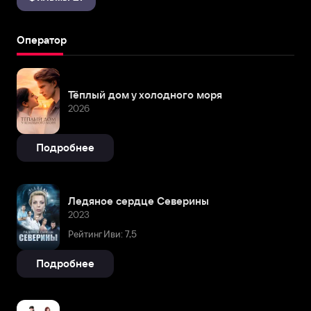
Оператор
Тёплый дом у холодного моря
2026
Подробнее
Ледяное сердце Северины
2023
Рейтинг Иви: 7,5
Подробнее