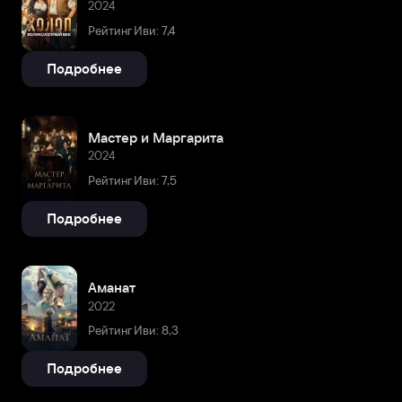
2024
Рейтинг Иви: 7,4
Подробнее
Мастер и Маргарита
2024
Рейтинг Иви: 7,5
Подробнее
Аманат
2022
Рейтинг Иви: 8,3
Подробнее