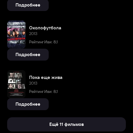
Подробнее
Околофутбола
2013
Рейтинг Иви: 8,1
Подробнее
Пока еще жива
2013
Рейтинг Иви: 8,1
Подробнее
Ещё 11 фильмов