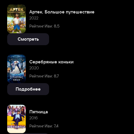
Артек. Большое путешествие
2022
Рейтинг Иви: 8,5
Смотреть
Серебряные коньки
2020
Рейтинг Иви: 8,7
Подробнее
Пятница
2016
Рейтинг Иви: 7,4