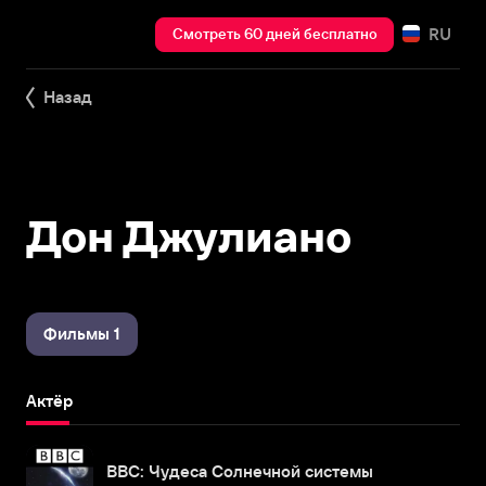
RU
Смотреть 60 дней бесплатно
Назад
Дон Джулиано
Фильмы 1
Актёр
BBC: Чудеса Солнечной системы