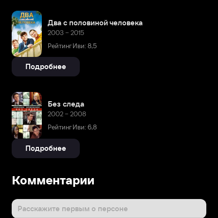
Два с половиной человека
2003 – 2015
Рейтинг Иви: 8,5
Подробнее
Без следа
2002 – 2008
Рейтинг Иви: 6,8
Подробнее
Комментарии
Расскажите первым о персоне