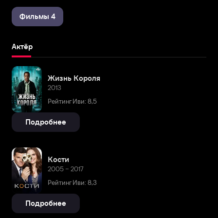
Фильмы 4
Актёр
Жизнь Короля
2013
Рейтинг Иви: 8,5
Подробнее
Кости
2005 – 2017
Рейтинг Иви: 8,3
Подробнее