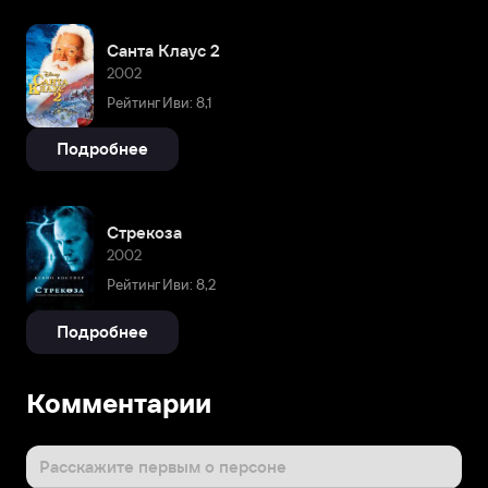
Санта Клаус 2
2002
Рейтинг Иви: 8,1
Подробнее
Стрекоза
2002
Рейтинг Иви: 8,2
Подробнее
Комментарии
Расскажите первым о персоне