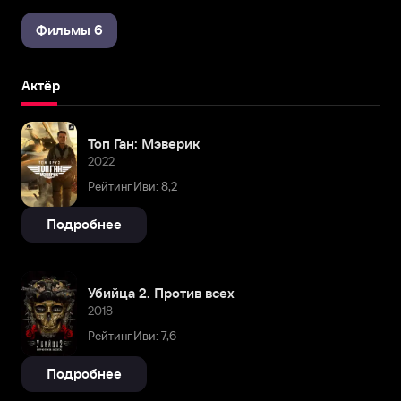
Фильмы 6
Актёр
Топ Ган: Мэверик
2022
Рейтинг Иви: 8,2
Подробнее
Убийца 2. Против всех
2018
Рейтинг Иви: 7,6
Подробнее