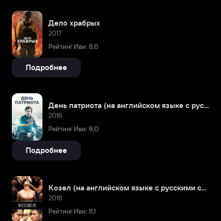
Дело храбрых
2017
Рейтинг Иви: 8,6
Подробнее
День патриота (на английском языке с русскими субтитрами)
2016
Рейтинг Иви: 8,0
Подробнее
Козел (на английском языке с русскими субтитрами)
2016
Рейтинг Иви: 8,1