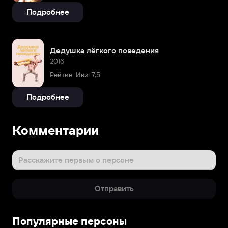
Подробнее
Дедушка лёгкого поведения
2016
Рейтинг Иви: 7,5
Подробнее
Комментарии
Расскажите первым о персоне
Отправить
Популярные персоны